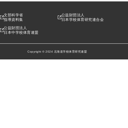
文部科学省
公益財団法人
指導資料集
日本学校体育研究連合会
公益財団法人
日本中学校体育連盟
Copyright © 2024 北海道学校体育研究連盟