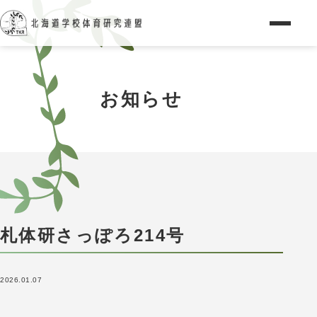
お知らせ
札体研さっぽろ214号
2026.01.07