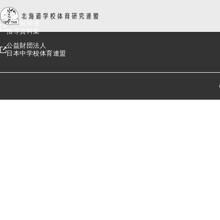
文部科学省
指導資料集
公益財団法人
日本中学校体育連盟