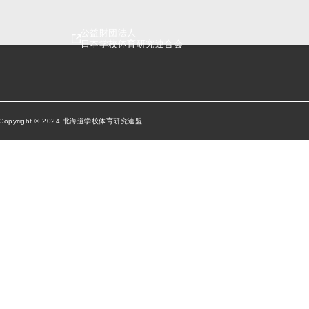
公益財団法人
日本学校体育研究連合会
Copyright © 2024 北海道学校体育研究連盟