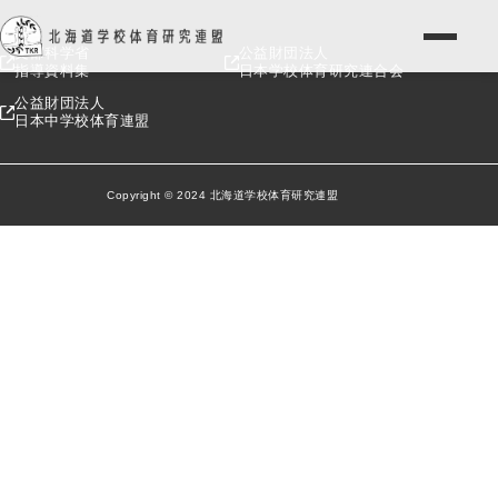
文部科学省
公益財団法人
指導資料集
日本学校体育研究連合会
公益財団法人
日本中学校体育連盟
Copyright © 2024 北海道学校体育研究連盟