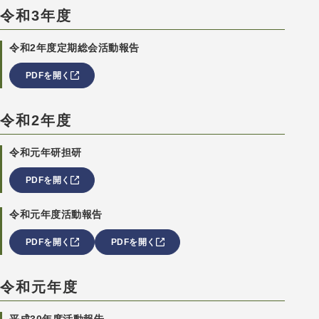
令和3年度
令和2年度定期総会活動報告
PDFを開く
令和2年度
令和元年研担研
PDFを開く
令和元年度活動報告
PDFを開く
PDFを開く
令和元年度