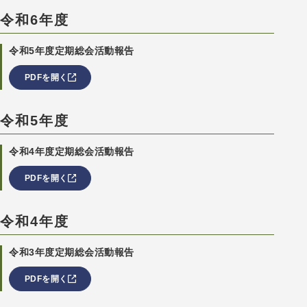
令和6年度
令和5年度定期総会活動報告
PDFを開く
令和5年度
令和4年度定期総会活動報告
PDFを開く
令和4年度
令和3年度定期総会活動報告
PDFを開く